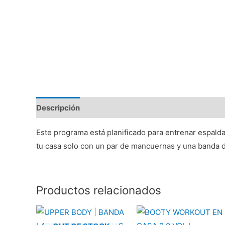
Descripción
Este programa está planificado para entrenar espald
tu casa solo con un par de mancuernas y una banda de
Productos relacionados